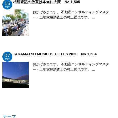
相続登記の放置は本当に大変 No.1,505
15
May
おかげさまです。 不動産コンサルティングマスタ
ー・土地家屋調査士の村上哲也です。 ...
TAKAMATSU MUSIC BLUE FES 2026 No.1,504
07
May
おかげさまです。 不動産コンサルティングマスタ
ー・土地家屋調査士の村上哲也です。 ...
テーマ