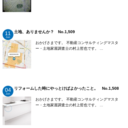
土地、ありませんか？ No.1,509
11
Jun
おかげさまです。 不動産コンサルティングマスタ
ー・土地家屋調査士の村上哲也です。 ...
リフォームした時にやっとけばよかったこと。 No.1,508
04
Jun
おかげさまです。 不動産コンサルティングマスタ
ー・土地家屋調査士の村上哲也です。 ...