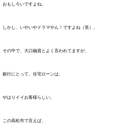
おもしろいですよね。
しかし、いやいやドラマやん！ですよね（笑）。
その中で、大口融資とよく言われてますが、
銀行にとって、住宅ローンは、
やはりイイお客様らしい。
この高松市で言えば、