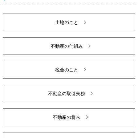
土地のこと
不動産の仕組み
税金のこと
不動産の取引実務
不動産の将来