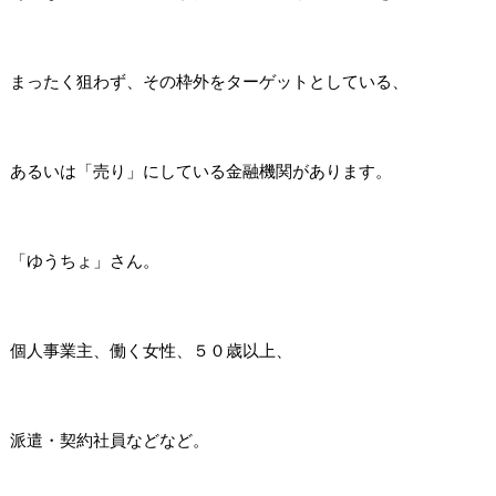
まったく狙わず、その枠外をターゲットとしている、
あるいは「売り」にしている金融機関があります。
「ゆうちょ」さん。
個人事業主、働く女性、５０歳以上、
派遣・契約社員などなど。