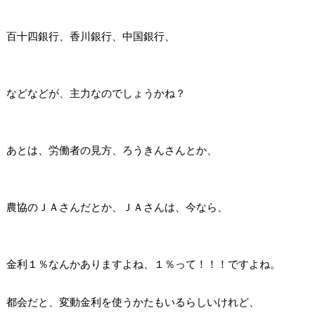
百十四銀行、香川銀行、中国銀行、
などなどが、主力なのでしょうかね？
あとは、労働者の見方、ろうきんさんとか、
農協のＪＡさんだとか、ＪＡさんは、今なら、
金利１％なんかありますよね、１％って！！！ですよね。
都会だと、変動金利を使うかたもいるらしいけれど、