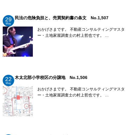
民法の危険負担と、売買契約書の条文 No.1,507
29
May
おかげさまです。 不動産コンサルティングマスタ
ー・土地家屋調査士の村上哲也です。 ...
木太北部小学校区の分譲地 No.1,506
22
May
おかげさまです。 不動産コンサルティングマスタ
ー・土地家屋調査士の村上哲也です。 ...