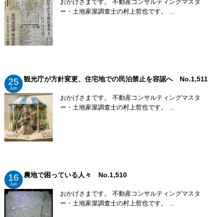
おかげさまです。 不動産コンサルティングマスタ
ー・土地家屋調査士の村上哲也です。 ...
観光庁が方針変更、住宅地での民泊禁止を容認へ No.1,511
25
Jun
おかげさまです。 不動産コンサルティングマスタ
ー・土地家屋調査士の村上哲也です。 ...
農地で困っている人々 No.1,510
16
Jun
おかげさまです。 不動産コンサルティングマスタ
ー・土地家屋調査士の村上哲也です。 ...