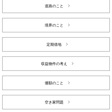
道路のこと
境界のこと
定期借地
収益物件の考え
価額のこと
空き家問題