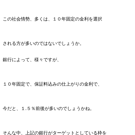
この社会情勢、多くは、１０年固定の金利を選択
される方が多いのではないでしょうか。
銀行によって、様々ですが、
１０年固定で、保証料込みの仕上がりの金利で、
今だと、１.５％前後が多いのでしょうかね。
そんな中、上記の銀行がターゲットとしている枠を