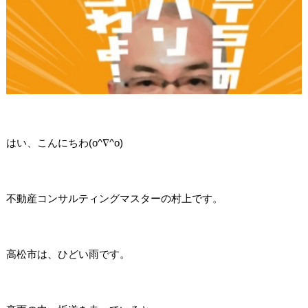
はい、こんにちわ(o^∇^o)
不動産コンサルティングマスターの村上です。
高松市は、ひどい雨です。