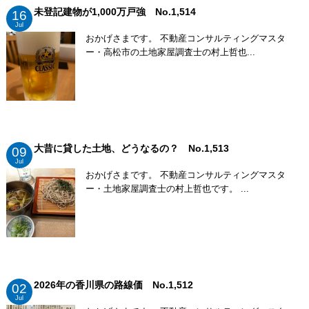
未登記建物が1,000万戸強 No.1,514
16
Jul
おかげさまです。 不動産コンサルティングマスタ
ー・高松市の土地家屋調査士の村上哲也...
大昔に貸した土地、どうなるの？ No.1,513
09
Jul
おかげさまです。 不動産コンサルティングマスタ
ー・土地家屋調査士の村上哲也です。 ...
2026年の香川県の路線価 No.1,512
02
Jul