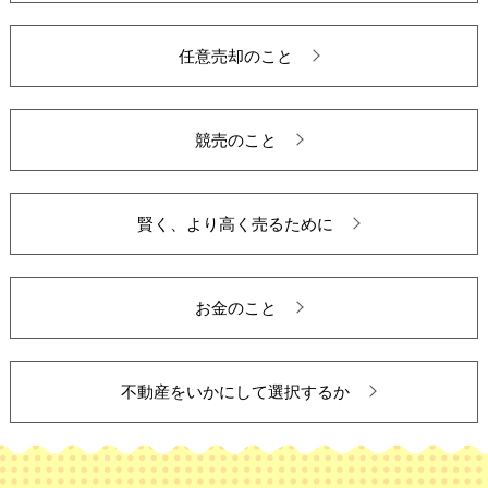
任意売却のこと
競売のこと
賢く、より高く売るために
お金のこと
不動産をいかにして選択するか