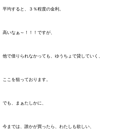
平均すると、３％程度の金利。
高いなぁ～！！！ですが、
他で借りられなかっても、ゆうちょで貸していく、
ここを狙っております。
でも、まぁたしかに、
今までは、誰かが買ったら、わたしも欲しい、