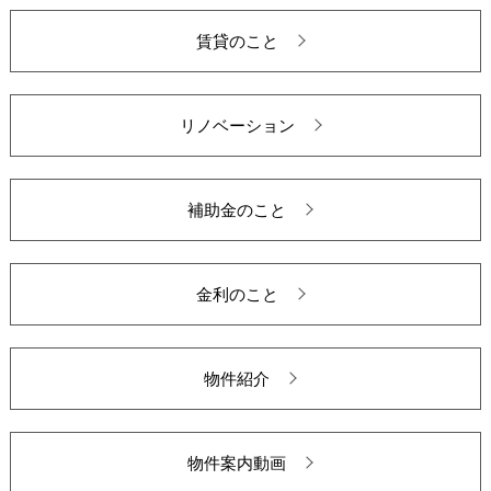
賃貸のこと
リノベーション
補助金のこと
金利のこと
物件紹介
物件案内動画