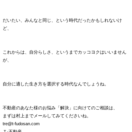
だいたい、みんなと同じ、という時代だったかもしれないけ
ど、
これからは、自分らしさ、というまでカッコヨクはいいません
が、
自分に適した生き方を選択する時代なんでしょうね。
不動産のあなた様のお悩み「解決」に向けてのご相談は、
まずは村上までメールしてみてくださいね。
tre@t-fudosan.com
Ｔ-不動産