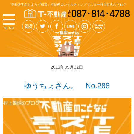
『不動産査定とよろず相談』不動産コンサルティングマスター村上哲也のブログ
MENU
2013年09月02日
ゆうちょさん。 No.288