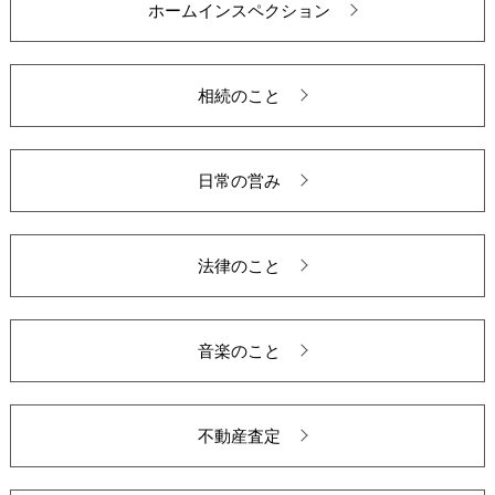
ホームインスペクション
相続のこと
日常の営み
法律のこと
音楽のこと
不動産査定