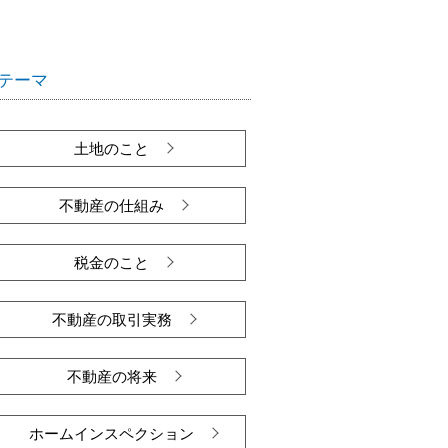
テーマ
土地のこと
不動産の仕組み
税金のこと
不動産の取引実務
不動産の将来
ホームインスペクション