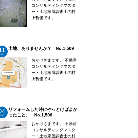
コンサルティングマスタ
ー・土地家屋調査士の村
上哲也です。 ...
土地、ありませんか？ No.1,509
11
Jun
おかげさまです。 不動産
コンサルティングマスタ
ー・土地家屋調査士の村
上哲也です。 ...
リフォームした時にやっとけばよか
04
ったこと。 No.1,508
Jun
おかげさまです。 不動産
コンサルティングマスタ
ー・土地家屋調査士の村