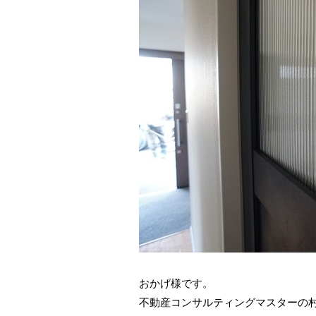
おかげ様です。
不動産コンサルティングマスターの