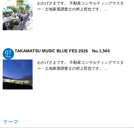
おかげさまです。 不動産コンサルティングマスタ
ー・土地家屋調査士の村上哲也です。 ...
TAKAMATSU MUSIC BLUE FES 2026 No.1,504
07
May
おかげさまです。 不動産コンサルティングマスタ
ー・土地家屋調査士の村上哲也です。 ...
テーマ