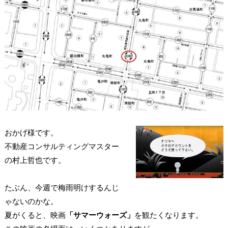
おかげ様です。
不動産コンサルティングマスター
の村上哲也です。
たぶん、今週で梅雨明けするんじ
ゃないのかな。
夏がくると、映画
「サマーウォーズ」
を観たくなります。