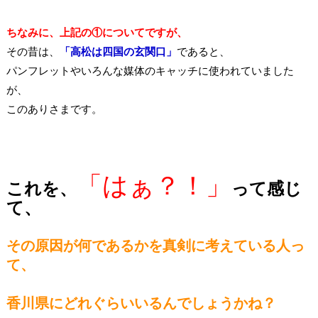
ちなみに、上記の①についてですが、
その昔は、
「高松は四国の玄関口」
であると、
パンフレットやいろんな媒体のキャッチに使われていました
が、
このありさまです。
「はぁ？！」
これを、
って感じ
て、
その原因が何であるかを真剣に考えている人っ
て、
香川県にどれぐらいいるんでしょうかね？