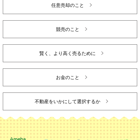
任意売却のこと
競売のこと
賢く、より高く売るために
お金のこと
不動産をいかにして選択するか
Ameba