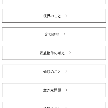
境界のこと
定期借地
収益物件の考え
価額のこと
空き家問題