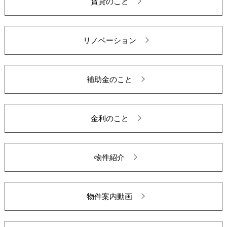
賃貸のこと
リノベーション
補助金のこと
金利のこと
物件紹介
物件案内動画