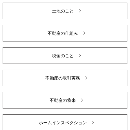
土地のこと
不動産の仕組み
税金のこと
不動産の取引実務
不動産の将来
ホームインスペクション