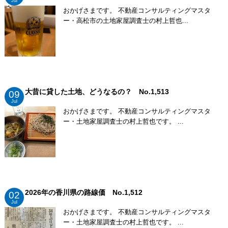
Jul
おかげさまです。 不動産コンサルティングマスタ
ー・高松市の土地家屋調査士の村上哲也...
大昔に貸した土地、どうなるの？ No.1,513
09
Jul
おかげさまです。 不動産コンサルティングマスタ
ー・土地家屋調査士の村上哲也です。 ...
2026年の香川県の路線価 No.1,512
02
Jul
おかげさまです。 不動産コンサルティングマスタ
ー・土地家屋調査士の村上哲也です。 ...