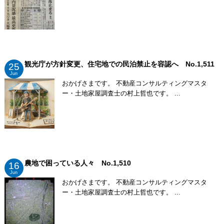
観光庁が方針変更、住宅地での民泊禁止を容認へ No.1,511
25
Jun
おかげさまです。 不動産コンサルティングマスタ
ー・土地家屋調査士の村上哲也です。 ...
農地で困っている人々 No.1,510
16
Jun
おかげさまです。 不動産コンサルティングマスタ
ー・土地家屋調査士の村上哲也です。 ...