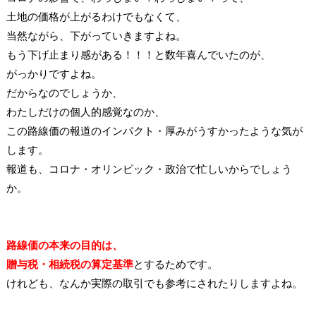
土地の価格が上がるわけでもなくて、
当然ながら、下がっていきますよね。
もう下げ止まり感がある！！！と数年喜んでいたのが、
がっかりですよね。
だからなのでしょうか、
わたしだけの個人的感覚なのか、
この路線価の報道のインパクト・厚みがうすかったような気が
します。
報道も、コロナ・オリンピック・政治で忙しいからでしょう
か。
路線価の本来の目的は、
贈与税・相続税の算定基準
とするためです。
けれども、なんか実際の取引でも参考にされたりしますよね。