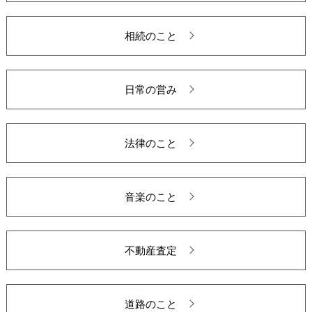
相続のこと
日常の営み
法律のこと
音楽のこと
不動産査定
道路のこと