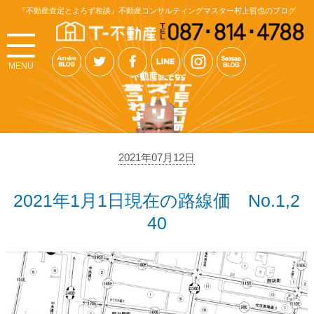
『不動産査定とよろず相談』不動産コンサルティングマスター村上哲也のブログ
MENU
2021年07月12日
2021年1月1日現在の路線価 No.1,2
40