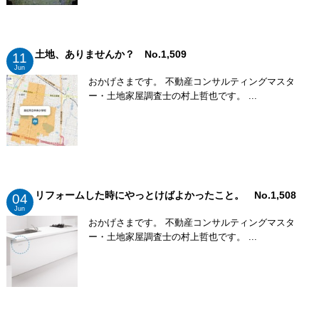
土地、ありませんか？ No.1,509
11
Jun
おかげさまです。 不動産コンサルティングマスタ
ー・土地家屋調査士の村上哲也です。 ...
リフォームした時にやっとけばよかったこと。 No.1,508
04
Jun
おかげさまです。 不動産コンサルティングマスタ
ー・土地家屋調査士の村上哲也です。 ...