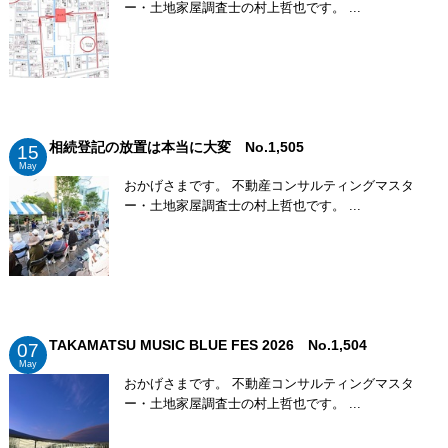
ー・土地家屋調査士の村上哲也です。 ...
相続登記の放置は本当に大変 No.1,505
15
May
おかげさまです。 不動産コンサルティングマスタ
ー・土地家屋調査士の村上哲也です。 ...
TAKAMATSU MUSIC BLUE FES 2026 No.1,504
07
May
おかげさまです。 不動産コンサルティングマスタ
ー・土地家屋調査士の村上哲也です。 ...