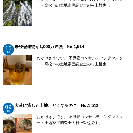
ー・高松市の土地家屋調査士の村上哲也...
未登記建物が1,000万戸強 No.1,514
16
Jul
おかげさまです。 不動産コンサルティングマスタ
ー・高松市の土地家屋調査士の村上哲也...
大昔に貸した土地、どうなるの？ No.1,513
09
Jul
おかげさまです。 不動産コンサルティングマスタ
ー・土地家屋調査士の村上哲也です。 ...