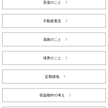
音楽のこと
不動産査定
道路のこと
境界のこと
定期借地
収益物件の考え