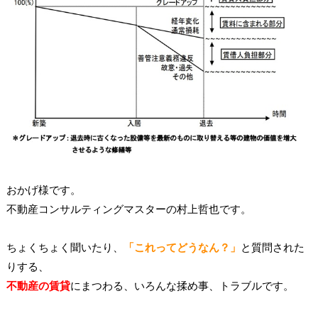
おかげ様です。
不動産コンサルティングマスターの村上哲也です。
ちょくちょく聞いたり、
「これってどうなん？」
と質問された
りする、
不動産の賃貸
にまつわる、いろんな揉め事、トラブルです。