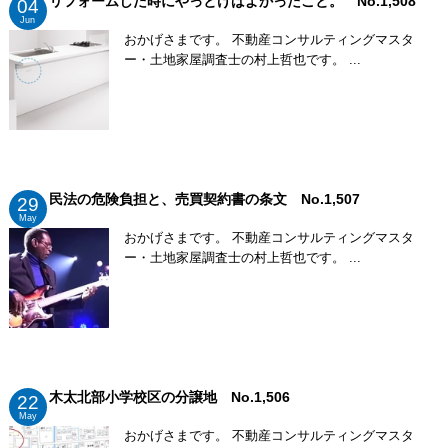
リフォームした時にやっとけばよかったこと。 No.1,508
04
Jun
おかげさまです。 不動産コンサルティングマスタ
ー・土地家屋調査士の村上哲也です。 ...
民法の危険負担と、売買契約書の条文 No.1,507
29
May
おかげさまです。 不動産コンサルティングマスタ
ー・土地家屋調査士の村上哲也です。 ...
木太北部小学校区の分譲地 No.1,506
22
May
おかげさまです。 不動産コンサルティングマスタ