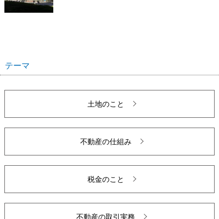
テーマ
土地のこと
不動産の仕組み
税金のこと
不動産の取引実務