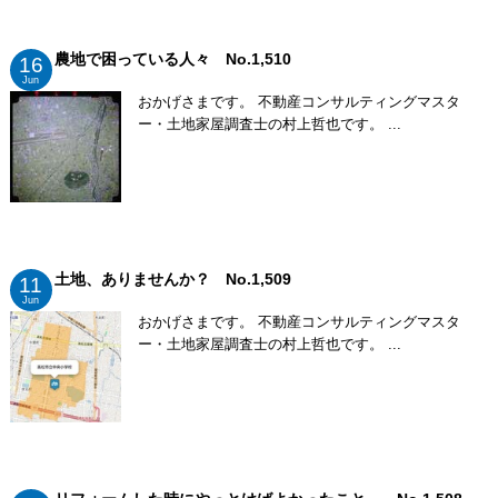
農地で困っている人々 No.1,510
16
Jun
おかげさまです。 不動産コンサルティングマスタ
ー・土地家屋調査士の村上哲也です。 ...
土地、ありませんか？ No.1,509
11
Jun
おかげさまです。 不動産コンサルティングマスタ
ー・土地家屋調査士の村上哲也です。 ...