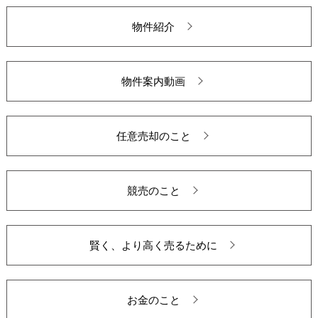
物件紹介
物件案内動画
任意売却のこと
競売のこと
賢く、より高く売るために
お金のこと