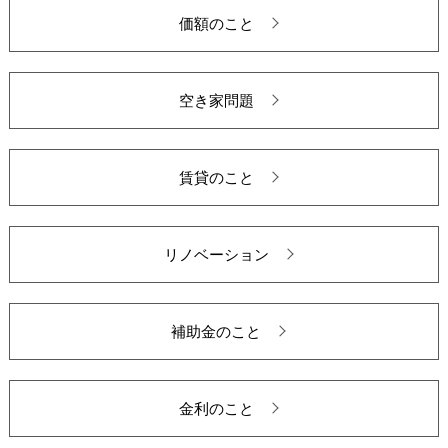
価額のこと
空き家問題
賃貸のこと
リノベーション
補助金のこと
金利のこと