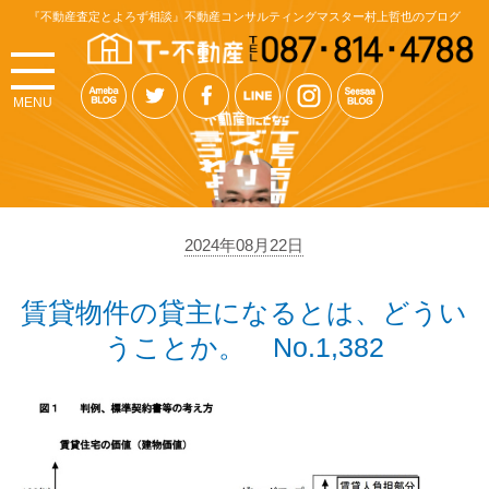
『不動産査定とよろず相談』不動産コンサルティングマスター村上哲也のブログ
MENU
2024年08月22日
賃貸物件の貸主になるとは、どうい
うことか。 No.1,382