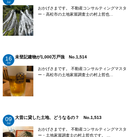
Jul
おかげさまです。 不動産コンサルティングマスタ
ー・高松市の土地家屋調査士の村上哲也...
未登記建物が1,000万戸強 No.1,514
16
Jul
おかげさまです。 不動産コンサルティングマスタ
ー・高松市の土地家屋調査士の村上哲也...
大昔に貸した土地、どうなるの？ No.1,513
09
Jul
おかげさまです。 不動産コンサルティングマスタ
ー・土地家屋調査士の村上哲也です。 ...