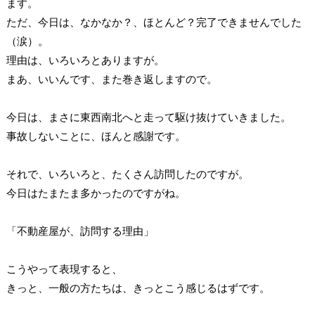
ます。
ただ、今日は、なかなか？、ほとんど？完了できませんでした
（涙）。
理由は、いろいろとありますが。
まあ、いいんです、また巻き返しますので。
今日は、まさに東西南北へと走って駆け抜けていきました。
事故しないことに、ほんと感謝です。
それで、いろいろと、たくさん訪問したのですが。
今日はたまたま多かったのですがね。
「不動産屋が、訪問する理由」
こうやって表現すると、
きっと、一般の方たちは、きっとこう感じるはずです。