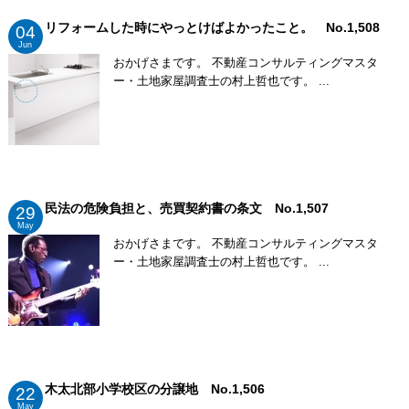
リフォームした時にやっとけばよかったこと。 No.1,508
04
Jun
おかげさまです。 不動産コンサルティングマスタ
ー・土地家屋調査士の村上哲也です。 ...
民法の危険負担と、売買契約書の条文 No.1,507
29
May
おかげさまです。 不動産コンサルティングマスタ
ー・土地家屋調査士の村上哲也です。 ...
木太北部小学校区の分譲地 No.1,506
22
May