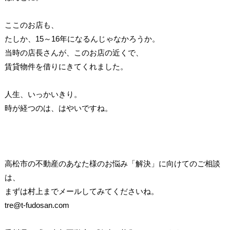
ここのお店も、
たしか、15～16年になるんじゃなかろうか。
当時の店長さんが、このお店の近くで、
賃貸物件を借りにきてくれました。
人生、いっかいきり。
時が経つのは、はやいですね。
高松市の不動産のあなた様のお悩み「解決」に向けてのご相談
は、
まずは村上までメールしてみてくださいね。
tre@t-fudosan.com