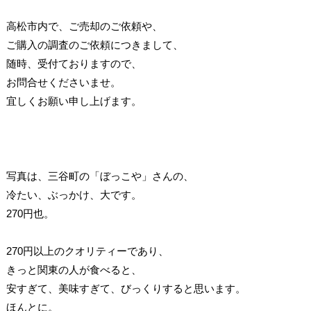
高松市内で、ご売却のご依頼や、
ご購入の調査のご依頼につきまして、
随時、受付ておりますので、
お問合せくださいませ。
宜しくお願い申し上げます。
写真は、三谷町の「ぼっこや」さんの、
冷たい、ぶっかけ、大です。
270円也。
270円以上のクオリティーであり、
きっと関東の人が食べると、
安すぎて、美味すぎて、びっくりすると思います。
ほんとに。