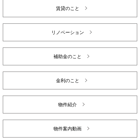
賃貸のこと
リノベーション
補助金のこと
金利のこと
物件紹介
物件案内動画