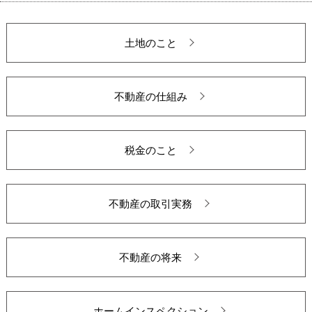
土地のこと
不動産の仕組み
税金のこと
不動産の取引実務
不動産の将来
ホームインスペクション