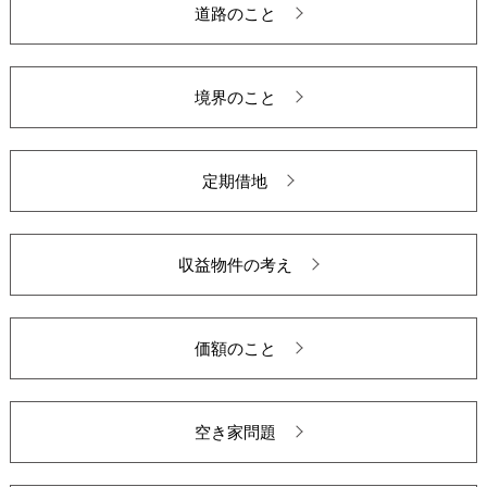
道路のこと
境界のこと
定期借地
収益物件の考え
価額のこと
空き家問題