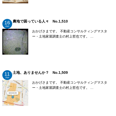
農地で困っている人々 No.1,510
16
Jun
おかげさまです。 不動産コンサルティングマスタ
ー・土地家屋調査士の村上哲也です。 ...
土地、ありませんか？ No.1,509
11
Jun
おかげさまです。 不動産コンサルティングマスタ
ー・土地家屋調査士の村上哲也です。 ...