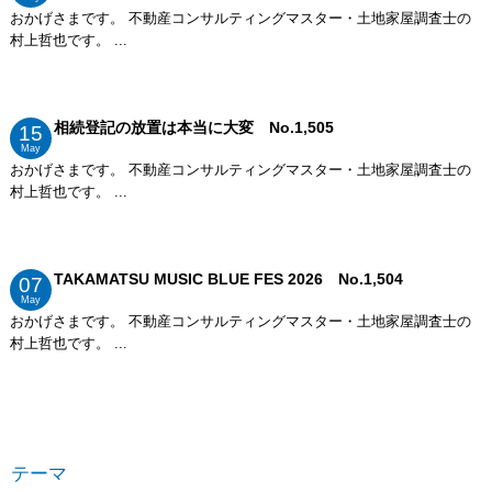
おかげさまです。 不動産コンサルティングマスター・土地家屋調査士の
村上哲也です。 ...
相続登記の放置は本当に大変 No.1,505
15
May
おかげさまです。 不動産コンサルティングマスター・土地家屋調査士の
村上哲也です。 ...
TAKAMATSU MUSIC BLUE FES 2026 No.1,504
07
May
おかげさまです。 不動産コンサルティングマスター・土地家屋調査士の
村上哲也です。 ...
テーマ