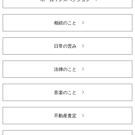
相続のこと
日常の営み
法律のこと
音楽のこと
不動産査定