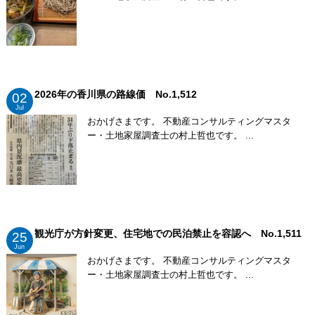
2026年の香川県の路線価 No.1,512
02
Jul
おかげさまです。 不動産コンサルティングマスタ
ー・土地家屋調査士の村上哲也です。 ...
観光庁が方針変更、住宅地での民泊禁止を容認へ No.1,511
25
Jun
おかげさまです。 不動産コンサルティングマスタ
ー・土地家屋調査士の村上哲也です。 ...