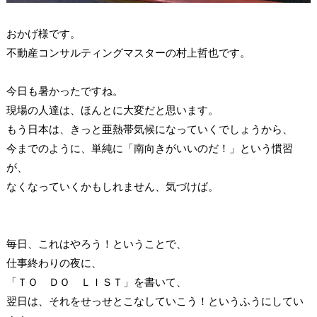
おかげ様です。
不動産コンサルティングマスターの村上哲也です。
今日も暑かったですね。
現場の人達は、ほんとに大変だと思います。
もう日本は、きっと亜熱帯気候になっていくでしょうから、
今までのように、単純に「南向きがいいのだ！」という慣習
が、
なくなっていくかもしれません、気づけば。
毎日、これはやろう！ということで、
仕事終わりの夜に、
「ＴＯ ＤＯ ＬＩＳＴ」を書いて、
翌日は、それをせっせとこなしていこう！というふうにしてい