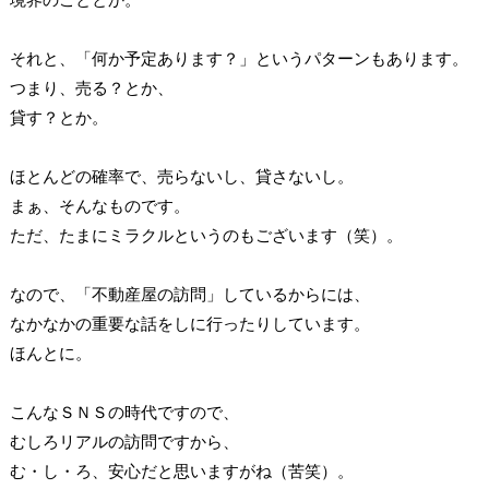
それと、「何か予定あります？」というパターンもあります。
つまり、売る？とか、
貸す？とか。
ほとんどの確率で、売らないし、貸さないし。
まぁ、そんなものです。
ただ、たまにミラクルというのもございます（笑）。
なので、「不動産屋の訪問」しているからには、
なかなかの重要な話をしに行ったりしています。
ほんとに。
こんなＳＮＳの時代ですので、
むしろリアルの訪問ですから、
む・し・ろ、安心だと思いますがね（苦笑）。