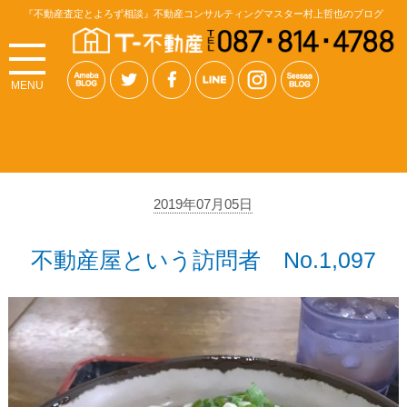
『不動産査定とよろず相談』不動産コンサルティングマスター村上哲也のブログ
MENU
2019年07月05日
不動産屋という訪問者 No.1,097