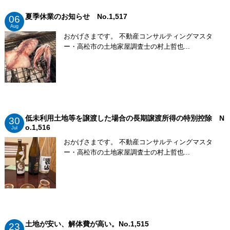
夏季休業のお知らせ No.1,517
06
Aug
おかげさまです。 不動産コンサルティングマスタ
ー・高松市の土地家屋調査士の村上哲也...
低未利用土地等を譲渡した場合の長期譲渡所得の特別控除 N
30
o.1,516
Jul
おかげさまです。 不動産コンサルティングマスタ
ー・高松市の土地家屋調査士の村上哲也...
土地が安い、解体費が高い。No.1,515
23