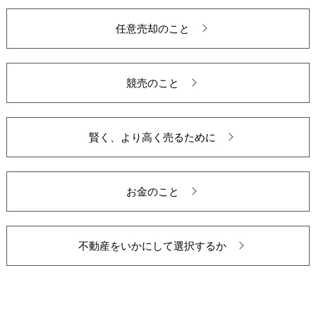
任意売却のこと
競売のこと
賢く、より高く売るために
お金のこと
不動産をいかにして選択するか