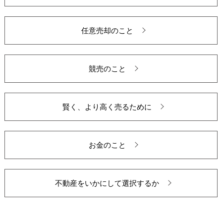
任意売却のこと
競売のこと
賢く、より高く売るために
お金のこと
不動産をいかにして選択するか