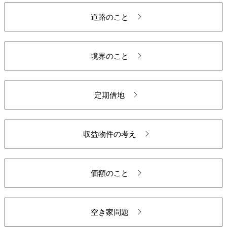
道路のこと
境界のこと
定期借地
収益物件の考え
価額のこと
空き家問題