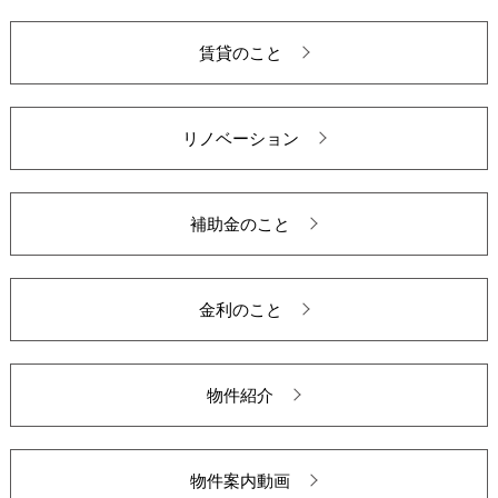
賃貸のこと
リノベーション
補助金のこと
金利のこと
物件紹介
物件案内動画