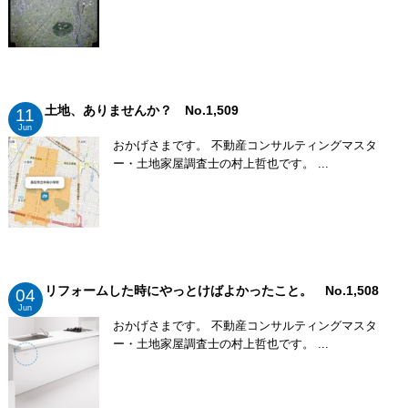
土地、ありませんか？ No.1,509
11
Jun
おかげさまです。 不動産コンサルティングマスタ
ー・土地家屋調査士の村上哲也です。 ...
リフォームした時にやっとけばよかったこと。 No.1,508
04
Jun
おかげさまです。 不動産コンサルティングマスタ
ー・土地家屋調査士の村上哲也です。 ...