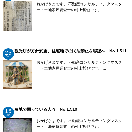
おかげさまです。 不動産コンサルティングマスタ
ー・土地家屋調査士の村上哲也です。 ...
観光庁が方針変更、住宅地での民泊禁止を容認へ No.1,511
25
Jun
おかげさまです。 不動産コンサルティングマスタ
ー・土地家屋調査士の村上哲也です。 ...
農地で困っている人々 No.1,510
16
Jun
おかげさまです。 不動産コンサルティングマスタ
ー・土地家屋調査士の村上哲也です。 ...