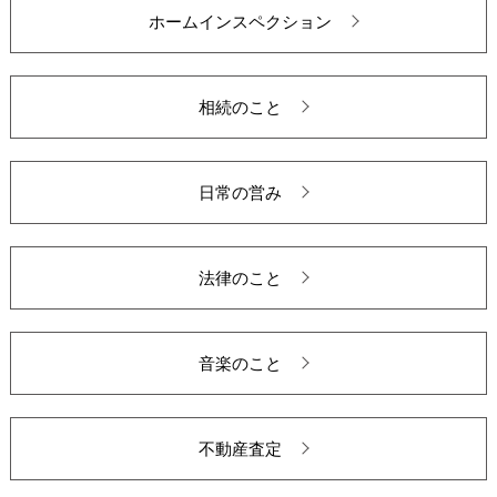
ホームインスペクション
相続のこと
日常の営み
法律のこと
音楽のこと
不動産査定