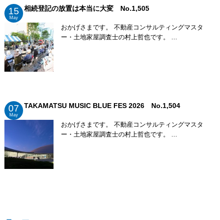
相続登記の放置は本当に大変 No.1,505
15
May
おかげさまです。 不動産コンサルティングマスタ
ー・土地家屋調査士の村上哲也です。 ...
TAKAMATSU MUSIC BLUE FES 2026 No.1,504
07
May
おかげさまです。 不動産コンサルティングマスタ
ー・土地家屋調査士の村上哲也です。 ...