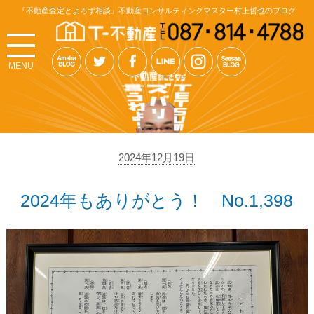
『不動産査定とよろず相談』不動産コンサルティングマスター村上哲也のブログ
MENU
2024年12月19日
2024年もありがとう！ No.1,398