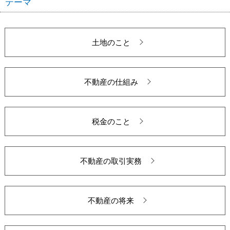
テーマ
土地のこと
不動産の仕組み
税金のこと
不動産の取引実務
不動産の将来