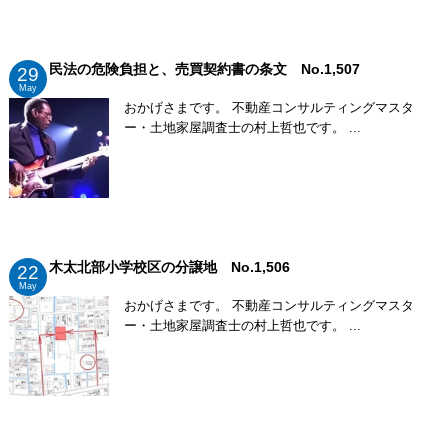
民法の危険負担と、売買契約書の条文 No.1,507
29
May
おかげさまです。 不動産コンサルティングマスタ
ー・土地家屋調査士の村上哲也です。 ...
木太北部小学校区の分譲地 No.1,506
22
May
おかげさまです。 不動産コンサルティングマスタ
ー・土地家屋調査士の村上哲也です。 ...