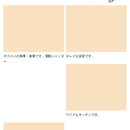
オススメの車庫・倉庫です。電動シャッタ
キレイな浴室です。
ー
ワイドなキッチンです。