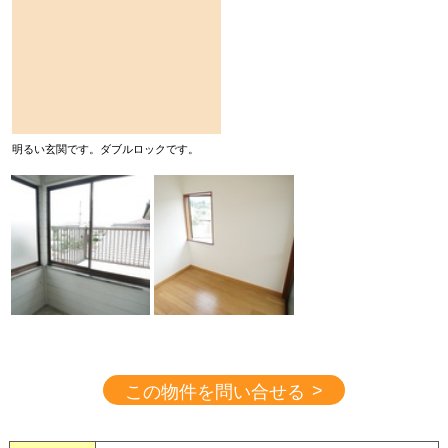
明るい玄関です。ダブルロックです。
>
この物件を問い合せる