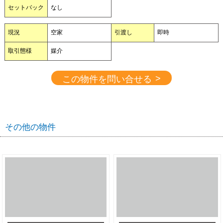
セットバック
なし
現況
空家
引渡し
即時
取引態様
媒介
>
この物件を問い合せる
その他の物件