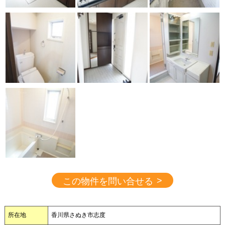
>
この物件を問い合せる
所在地
香川県さぬき市志度