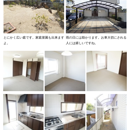
とにかく広い庭です。家庭菜園も出来ます
雨の日には助かります。お車大切にされる
よ。
人には嬉しいですね。