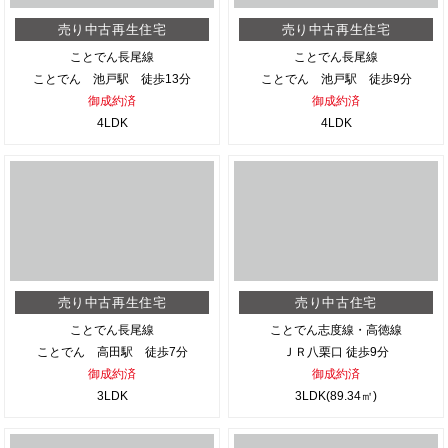
売り中古再生住宅
売り中古再生住宅
ことでん長尾線
ことでん長尾線
ことでん 池戸駅 徒歩13分
ことでん 池戸駅 徒歩9分
御成約済
御成約済
4LDK
4LDK
売り中古再生住宅
売り中古住宅
ことでん長尾線
ことでん志度線・高徳線
ことでん 高田駅 徒歩7分
ＪＲ八栗口 徒歩9分
御成約済
御成約済
3LDK
3LDK(89.34㎡)