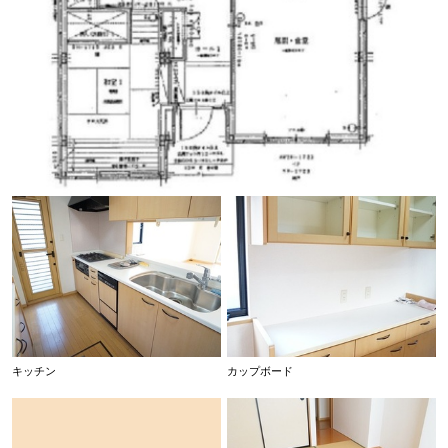
キッチン
カップボード