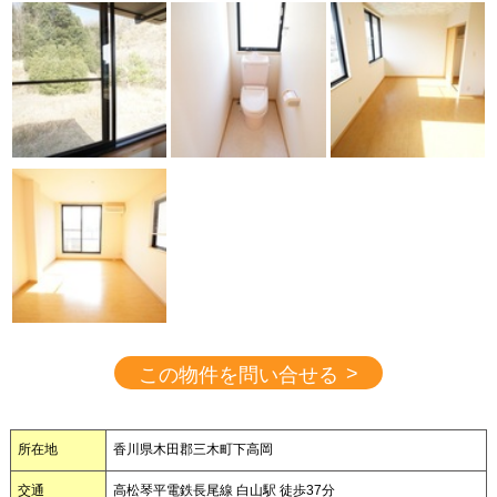
>
この物件を問い合せる
所在地
香川県木田郡三木町下高岡
交通
高松琴平電鉄長尾線 白山駅 徒歩37分