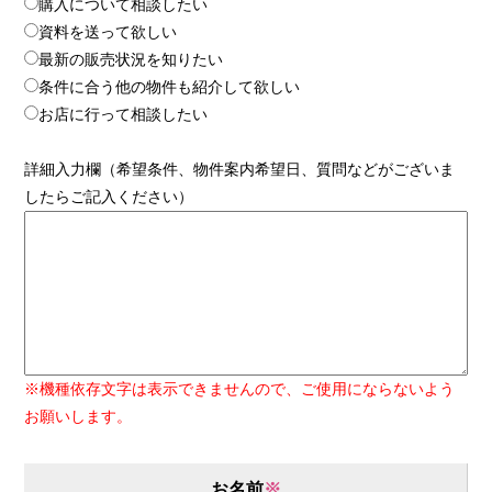
購入について相談したい
資料を送って欲しい
最新の販売状況を知りたい
条件に合う他の物件も紹介して欲しい
お店に行って相談したい
詳細入力欄（希望条件、物件案内希望日、質問などがございま
したらご記入ください）
※機種依存文字は表示できませんので、ご使用にならないよう
お願いします。
お名前
※