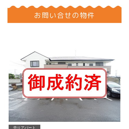
お問い合せの物件
売りアパート