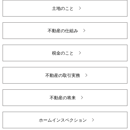
土地のこと
不動産の仕組み
税金のこと
不動産の取引実務
不動産の将来
ホームインスペクション