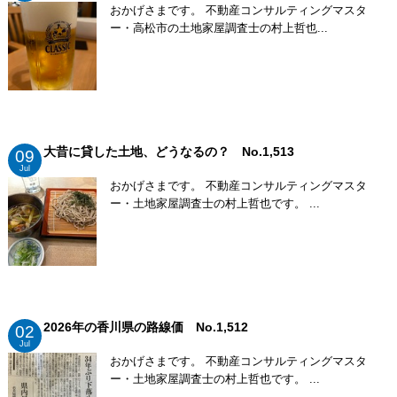
おかげさまです。 不動産コンサルティングマスタ
ー・高松市の土地家屋調査士の村上哲也...
大昔に貸した土地、どうなるの？ No.1,513
09
Jul
おかげさまです。 不動産コンサルティングマスタ
ー・土地家屋調査士の村上哲也です。 ...
2026年の香川県の路線価 No.1,512
02
Jul
おかげさまです。 不動産コンサルティングマスタ
ー・土地家屋調査士の村上哲也です。 ...