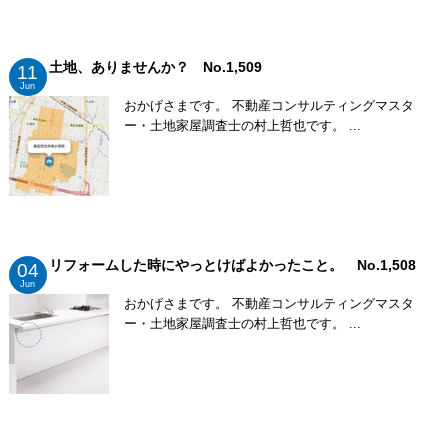
土地、ありませんか？ No.1,509
11
Jun
おかげさまです。 不動産コンサルティングマスタ
ー・土地家屋調査士の村上哲也です。 ...
リフォームした時にやっとけばよかったこと。 No.1,508
04
Jun
おかげさまです。 不動産コンサルティングマスタ
ー・土地家屋調査士の村上哲也です。 ...