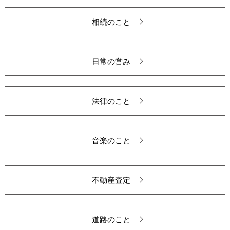
相続のこと
日常の営み
法律のこと
音楽のこと
不動産査定
道路のこと