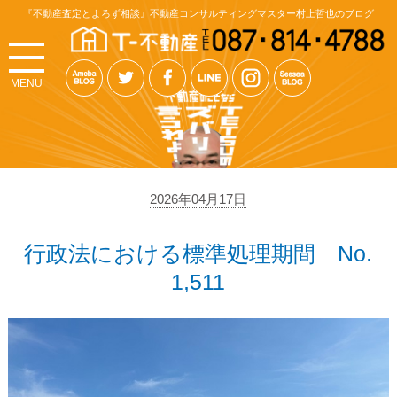
『不動産査定とよろず相談』不動産コンサルティングマスター村上哲也のブログ
MENU
2026年04月17日
行政法における標準処理期間 No.
1,511