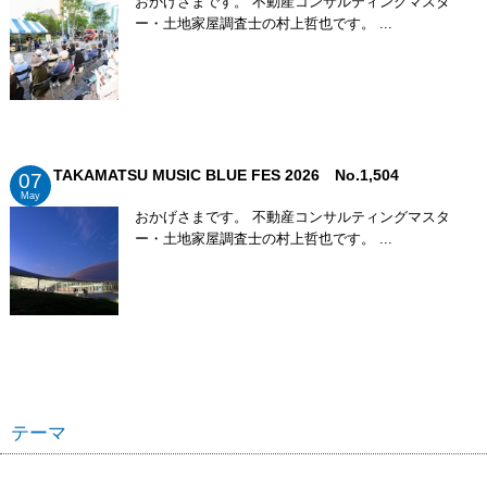
おかげさまです。 不動産コンサルティングマスタ
ー・土地家屋調査士の村上哲也です。 ...
TAKAMATSU MUSIC BLUE FES 2026 No.1,504
07
May
おかげさまです。 不動産コンサルティングマスタ
ー・土地家屋調査士の村上哲也です。 ...
テーマ