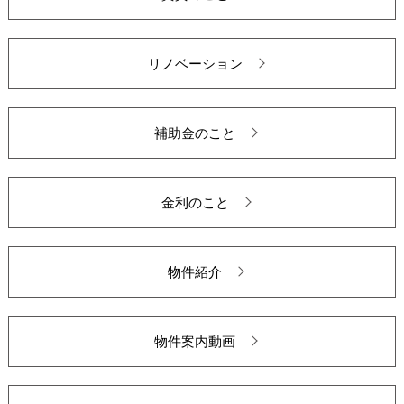
リノベーション
補助金のこと
金利のこと
物件紹介
物件案内動画