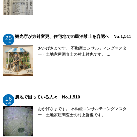
観光庁が方針変更、住宅地での民泊禁止を容認へ No.1,511
25
Jun
おかげさまです。 不動産コンサルティングマスタ
ー・土地家屋調査士の村上哲也です。 ...
農地で困っている人々 No.1,510
16
Jun
おかげさまです。 不動産コンサルティングマスタ
ー・土地家屋調査士の村上哲也です。 ...