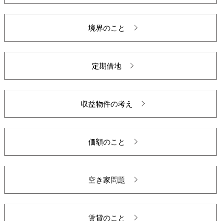
境界のこと
定期借地
収益物件の考え
価額のこと
空き家問題
賃貸のこと