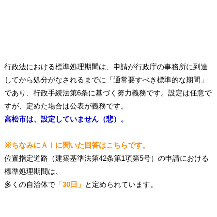
行政法における標準処理期間は、申請が行政庁の事務所に到達
してから処分がなされるまでに「通常要すべき標準的な期間」
であり、行政手続法第6条に基づく努力義務です。設定は任意で
すが、定めた場合は公表が義務です。
高松市は、設定していません（悲）。
※ちなみにＡＩに聞いた回答はこちらです。
位置指定道路（建築基準法第42条第1項第5号）の申請における
標準処理期間は、
多くの自治体で
「30日」
と定められています。