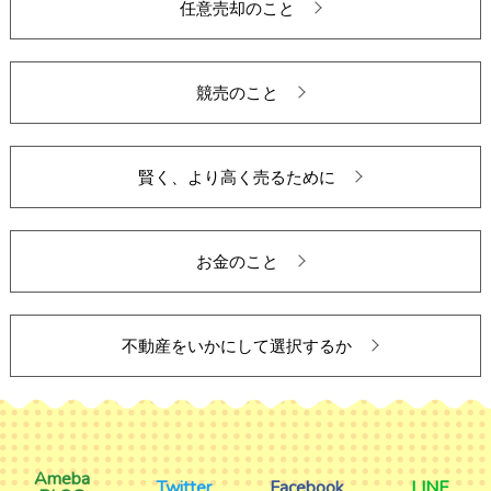
任意売却のこと
競売のこと
賢く、より高く売るために
お金のこと
不動産をいかにして選択するか
Ameba
Twitter
Facebook
LINE