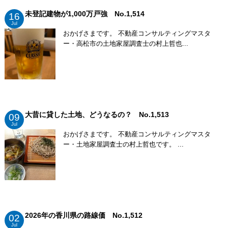
未登記建物が1,000万戸強 No.1,514
16
Jul
おかげさまです。 不動産コンサルティングマスタ
ー・高松市の土地家屋調査士の村上哲也...
大昔に貸した土地、どうなるの？ No.1,513
09
Jul
おかげさまです。 不動産コンサルティングマスタ
ー・土地家屋調査士の村上哲也です。 ...
2026年の香川県の路線価 No.1,512
02
Jul