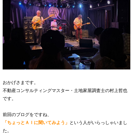
おかげさまです。
不動産コンサルティングマスター・土地家屋調査士の村上哲也
です。
前回のブログをですね、
「ちょっとＡＩに聞いてみよう」
という人がいらっしゃいまし
た。