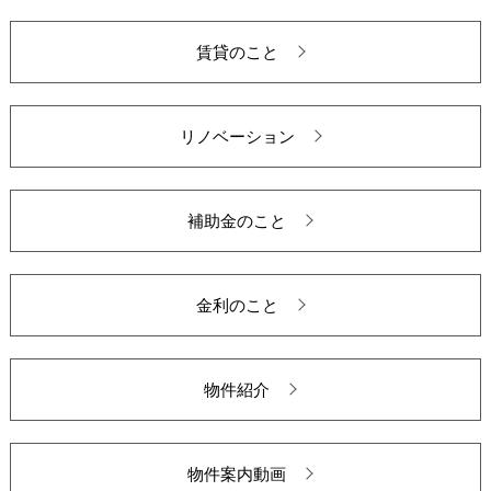
賃貸のこと
リノベーション
補助金のこと
金利のこと
物件紹介
物件案内動画