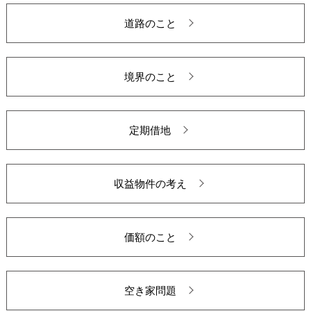
道路のこと
境界のこと
定期借地
収益物件の考え
価額のこと
空き家問題