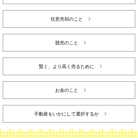
任意売却のこと
競売のこと
賢く、より高く売るために
お金のこと
不動産をいかにして選択するか