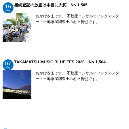
相続登記の放置は本当に大変 No.1,505
15
May
おかげさまです。 不動産コンサルティングマスタ
ー・土地家屋調査士の村上哲也です。 ...
TAKAMATSU MUSIC BLUE FES 2026 No.1,504
07
May
おかげさまです。 不動産コンサルティングマスタ
ー・土地家屋調査士の村上哲也です。 ...