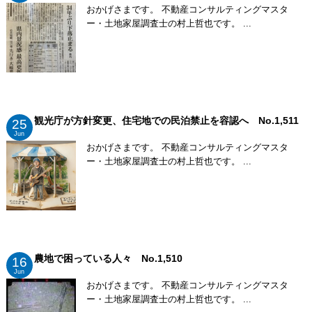
おかげさまです。 不動産コンサルティングマスタ
ー・土地家屋調査士の村上哲也です。 ...
観光庁が方針変更、住宅地での民泊禁止を容認へ No.1,511
25
Jun
おかげさまです。 不動産コンサルティングマスタ
ー・土地家屋調査士の村上哲也です。 ...
農地で困っている人々 No.1,510
16
Jun
おかげさまです。 不動産コンサルティングマスタ
ー・土地家屋調査士の村上哲也です。 ...