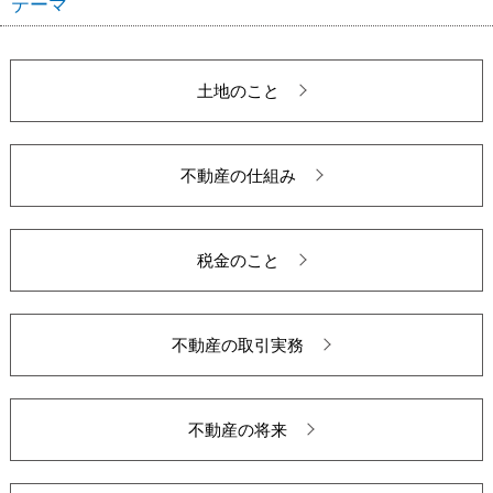
テーマ
土地のこと
不動産の仕組み
税金のこと
不動産の取引実務
不動産の将来