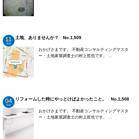
土地、ありませんか？ No.1,509
11
Jun
おかげさまです。 不動産コンサルティングマスタ
ー・土地家屋調査士の村上哲也です。 ...
リフォームした時にやっとけばよかったこと。 No.1,508
04
Jun
おかげさまです。 不動産コンサルティングマスタ
ー・土地家屋調査士の村上哲也です。 ...