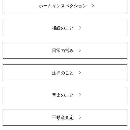
ホームインスペクション
相続のこと
日常の営み
法律のこと
音楽のこと
不動産査定