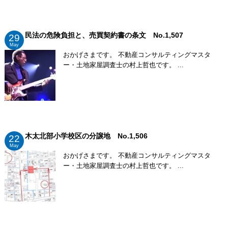
民法の危険負担と、売買契約書の条文 No.1,507
29
May
おかげさまです。 不動産コンサルティングマスタ
ー・土地家屋調査士の村上哲也です。 ...
木太北部小学校区の分譲地 No.1,506
22
May
おかげさまです。 不動産コンサルティングマスタ
ー・土地家屋調査士の村上哲也です。 ...