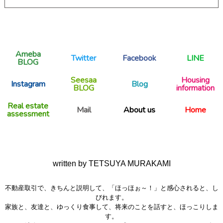
Ameba
Twitter
Facebook
LINE
BLOG
Seesaa
Housing
Instagram
Blog
BLOG
information
Real estate
Mail
About us
Home
assessment
written by TETSUYA MURAKAMI
不動産取引で、きちんと説明して、「ほっほぉ～！」と感心されると、し
びれます。
家族と、友達と、ゆっくり食事して、将来のことを話すと、ほっこりしま
す。