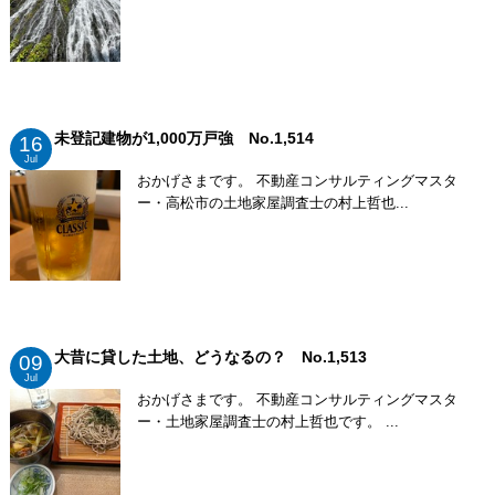
未登記建物が1,000万戸強 No.1,514
16
Jul
おかげさまです。 不動産コンサルティングマスタ
ー・高松市の土地家屋調査士の村上哲也...
大昔に貸した土地、どうなるの？ No.1,513
09
Jul
おかげさまです。 不動産コンサルティングマスタ
ー・土地家屋調査士の村上哲也です。 ...