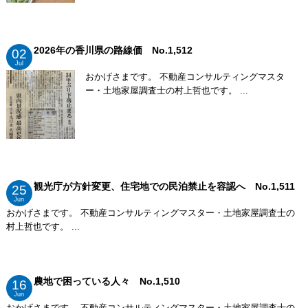
2026年の香川県の路線価 No.1,512
02
Jul
おかげさまです。 不動産コンサルティングマスタ
ー・土地家屋調査士の村上哲也です。 ...
観光庁が方針変更、住宅地での民泊禁止を容認へ No.1,511
25
Jun
おかげさまです。 不動産コンサルティングマスター・土地家屋調査士の
村上哲也です。 ...
農地で困っている人々 No.1,510
16
Jun
おかげさまです。 不動産コンサルティングマスター・土地家屋調査士の