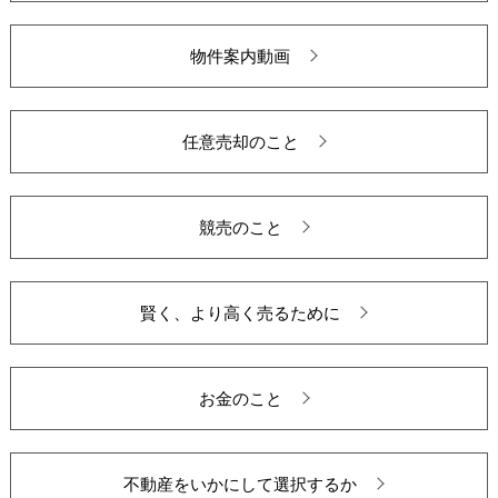
物件案内動画
任意売却のこと
競売のこと
賢く、より高く売るために
お金のこと
不動産をいかにして選択するか