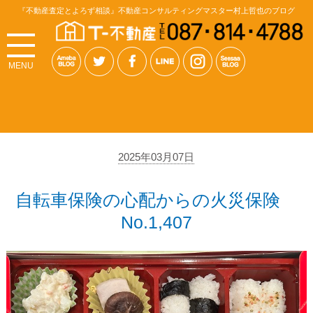
『不動産査定とよろず相談』不動産コンサルティングマスター村上哲也のブログ
MENU
2025年03月07日
自転車保険の心配からの火災保険
No.1,407