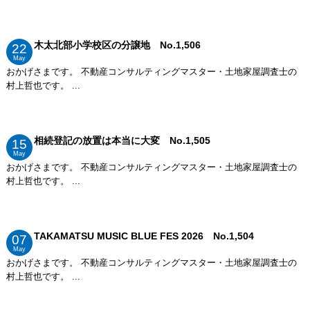
木太北部小学校区の分譲地 No.1,506
22
May
おかげさまです。 不動産コンサルティングマスター・土地家屋調査士の
村上哲也です。 ...
相続登記の放置は本当に大変 No.1,505
15
May
おかげさまです。 不動産コンサルティングマスター・土地家屋調査士の
村上哲也です。 ...
TAKAMATSU MUSIC BLUE FES 2026 No.1,504
07
May
おかげさまです。 不動産コンサルティングマスター・土地家屋調査士の
村上哲也です。 ...