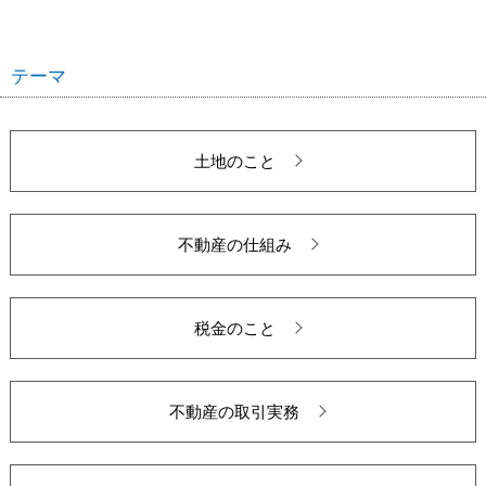
テーマ
土地のこと
不動産の仕組み
税金のこと
不動産の取引実務