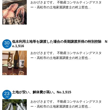
おかげさまです。 不動産コンサルティングマスタ
ー・高松市の土地家屋調査士の村上哲也...
低未利用土地等を譲渡した場合の長期譲渡所得の特別控除 N
30
o.1,516
Jul
おかげさまです。 不動産コンサルティングマスタ
ー・高松市の土地家屋調査士の村上哲也...
土地が安い、解体費が高い。No.1,515
23
Jul
おかげさまです。 不動産コンサルティングマスタ
ー・高松市の土地家屋調査士の村上哲也...