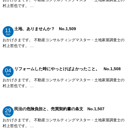
村上哲也です。 ...
土地、ありませんか？ No.1,509
11
Jun
おかげさまです。 不動産コンサルティングマスター・土地家屋調査士の
村上哲也です。 ...
リフォームした時にやっとけばよかったこと。 No.1,508
04
Jun
おかげさまです。 不動産コンサルティングマスター・土地家屋調査士の
村上哲也です。 ...
民法の危険負担と、売買契約書の条文 No.1,507
29
May
おかげさまです。 不動産コンサルティングマスター・土地家屋調査士の
村上哲也です。 ...