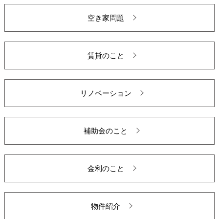
空き家問題
賃貸のこと
リノベーション
補助金のこと
金利のこと
物件紹介