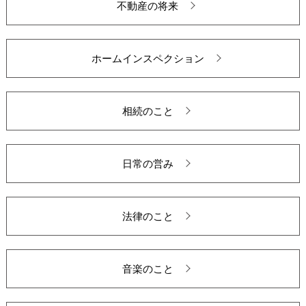
不動産の将来
ホームインスペクション
相続のこと
日常の営み
法律のこと
音楽のこと