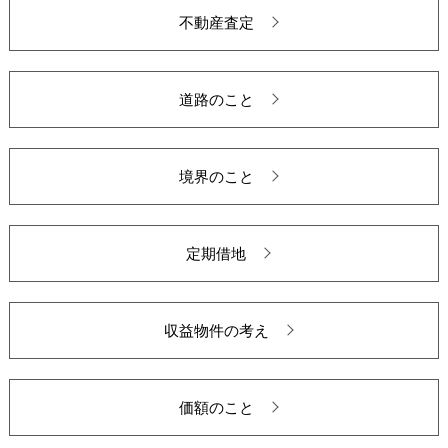
不動産査定
道路のこと
境界のこと
定期借地
収益物件の考え
価額のこと