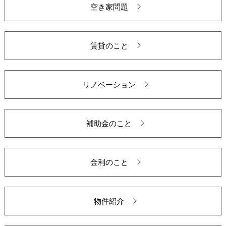
空き家問題
賃貸のこと
リノベーション
補助金のこと
金利のこと
物件紹介