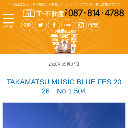
『不動産査定とよろず相談』不動産コンサルティングマスター村上哲也のブログ
MENU
2026年05月07日
TAKAMATSU MUSIC BLUE FES 20
26 No.1,504