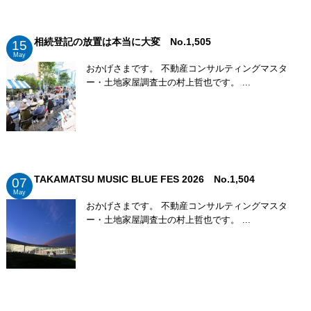
相続登記の放置は本当に大変 No.1,505
15
May
おかげさまです。 不動産コンサルティングマスタ
ー・土地家屋調査士の村上哲也です。 ...
TAKAMATSU MUSIC BLUE FES 2026 No.1,504
07
May
おかげさまです。 不動産コンサルティングマスタ
ー・土地家屋調査士の村上哲也です。 ...