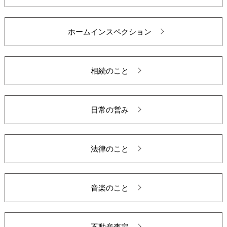
ホームインスペクション
相続のこと
日常の営み
法律のこと
音楽のこと
不動産査定