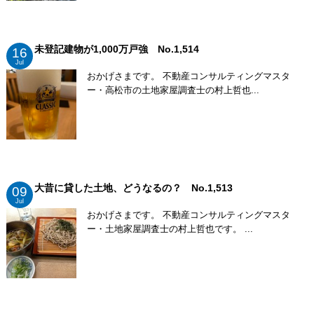
未登記建物が1,000万戸強 No.1,514
16
Jul
おかげさまです。 不動産コンサルティングマスタ
ー・高松市の土地家屋調査士の村上哲也...
大昔に貸した土地、どうなるの？ No.1,513
09
Jul
おかげさまです。 不動産コンサルティングマスタ
ー・土地家屋調査士の村上哲也です。 ...