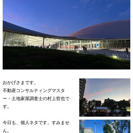
おかげさまです。
不動産コンサルティングマスタ
ー・土地家屋調査士の村上哲也で
す。
今日も、個人ネタです。すみませ
ん。