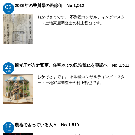
2026年の香川県の路線価 No.1,512
02
Jul
おかげさまです。 不動産コンサルティングマスタ
ー・土地家屋調査士の村上哲也です。 ...
観光庁が方針変更、住宅地での民泊禁止を容認へ No.1,511
25
Jun
おかげさまです。 不動産コンサルティングマスタ
ー・土地家屋調査士の村上哲也です。 ...
農地で困っている人々 No.1,510
16
Jun