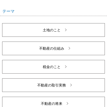
テーマ
土地のこと
不動産の仕組み
税金のこと
不動産の取引実務
不動産の将来