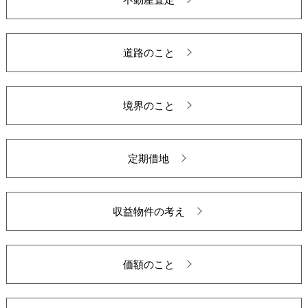
道路のこと
境界のこと
定期借地
収益物件の考え
価額のこと