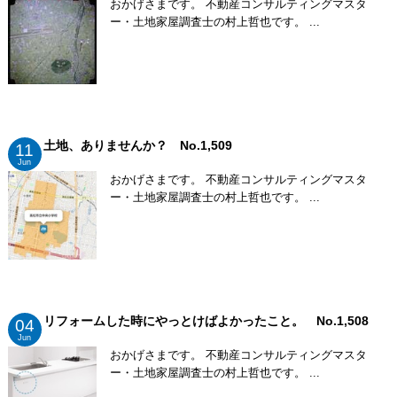
おかげさまです。 不動産コンサルティングマスタ
ー・土地家屋調査士の村上哲也です。 ...
土地、ありませんか？ No.1,509
11
Jun
おかげさまです。 不動産コンサルティングマスタ
ー・土地家屋調査士の村上哲也です。 ...
リフォームした時にやっとけばよかったこと。 No.1,508
04
Jun
おかげさまです。 不動産コンサルティングマスタ
ー・土地家屋調査士の村上哲也です。 ...