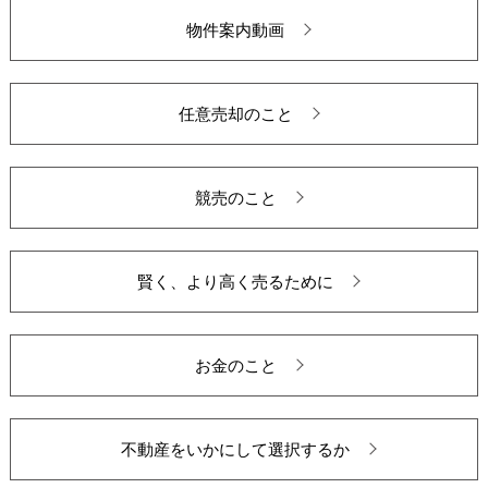
物件案内動画
任意売却のこと
競売のこと
賢く、より高く売るために
お金のこと
不動産をいかにして選択するか