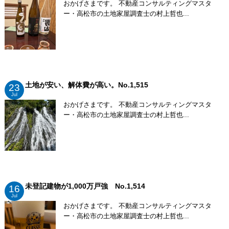
おかげさまです。 不動産コンサルティングマスタ
ー・高松市の土地家屋調査士の村上哲也...
土地が安い、解体費が高い。No.1,515
23
Jul
おかげさまです。 不動産コンサルティングマスタ
ー・高松市の土地家屋調査士の村上哲也...
未登記建物が1,000万戸強 No.1,514
16
Jul
おかげさまです。 不動産コンサルティングマスタ
ー・高松市の土地家屋調査士の村上哲也...