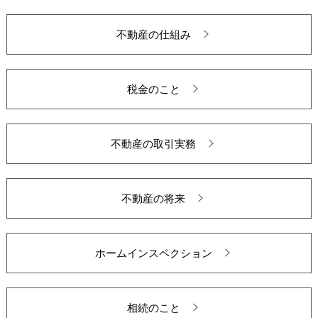
不動産の仕組み
税金のこと
不動産の取引実務
不動産の将来
ホームインスペクション
相続のこと