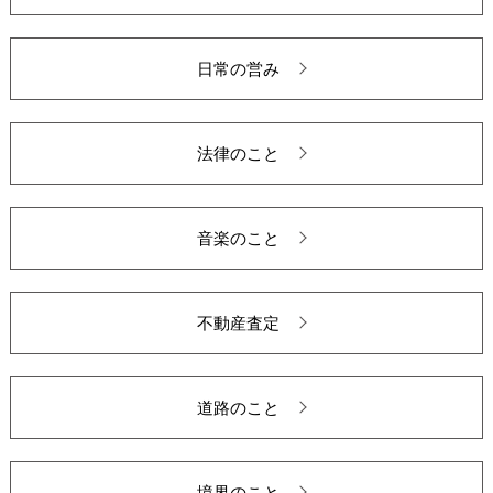
日常の営み
法律のこと
音楽のこと
不動産査定
道路のこと
境界のこと