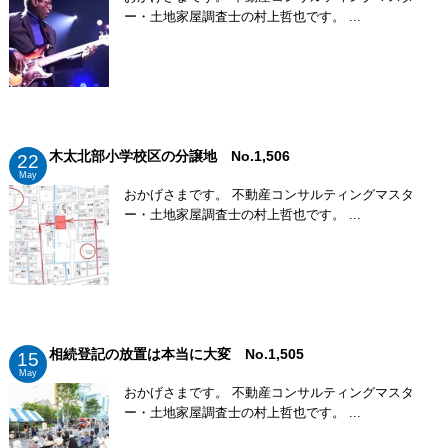
ー・土地家屋調査士の村上哲也です。 ...
木太北部小学校区の分譲地 No.1,506
22
May
おかげさまです。 不動産コンサルティングマスタ
ー・土地家屋調査士の村上哲也です。 ...
相続登記の放置は本当に大変 No.1,505
15
May
おかげさまです。 不動産コンサルティングマスタ
ー・土地家屋調査士の村上哲也です。 ...