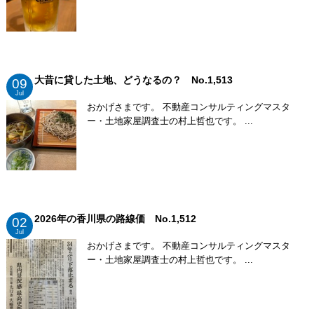
大昔に貸した土地、どうなるの？ No.1,513
09
Jul
おかげさまです。 不動産コンサルティングマスタ
ー・土地家屋調査士の村上哲也です。 ...
2026年の香川県の路線価 No.1,512
02
Jul
おかげさまです。 不動産コンサルティングマスタ
ー・土地家屋調査士の村上哲也です。 ...