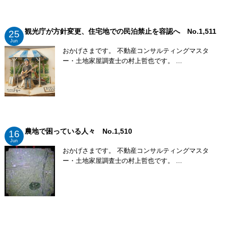
観光庁が方針変更、住宅地での民泊禁止を容認へ No.1,511
25
Jun
おかげさまです。 不動産コンサルティングマスタ
ー・土地家屋調査士の村上哲也です。 ...
農地で困っている人々 No.1,510
16
Jun
おかげさまです。 不動産コンサルティングマスタ
ー・土地家屋調査士の村上哲也です。 ...