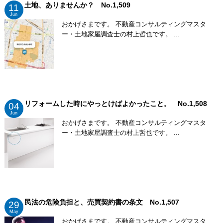
土地、ありませんか？ No.1,509
11
Jun
おかげさまです。 不動産コンサルティングマスタ
ー・土地家屋調査士の村上哲也です。 ...
リフォームした時にやっとけばよかったこと。 No.1,508
04
Jun
おかげさまです。 不動産コンサルティングマスタ
ー・土地家屋調査士の村上哲也です。 ...
民法の危険負担と、売買契約書の条文 No.1,507
29
May
おかげさまです。 不動産コンサルティングマスタ