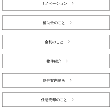
リノベーション
補助金のこと
金利のこと
物件紹介
物件案内動画
任意売却のこと