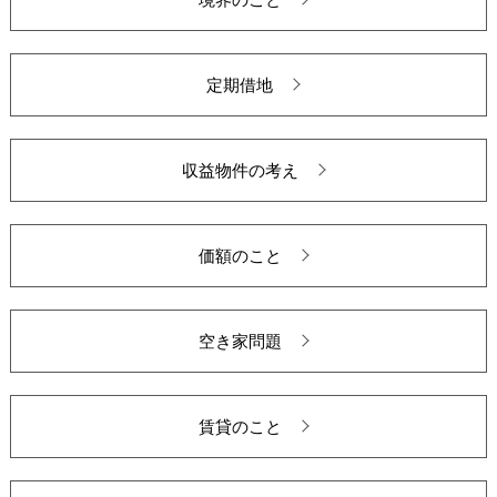
定期借地
収益物件の考え
価額のこと
空き家問題
賃貸のこと