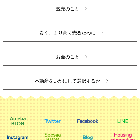
競売のこと
賢く、より高く売るために
お金のこと
不動産をいかにして選択するか
Ameba
Twitter
Facebook
LINE
BLOG
Seesaa
Housing
Instagram
Blog
BLOG
information