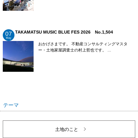
TAKAMATSU MUSIC BLUE FES 2026 No.1,504
07
May
おかげさまです。 不動産コンサルティングマスタ
ー・土地家屋調査士の村上哲也です。 ...
テーマ
土地のこと