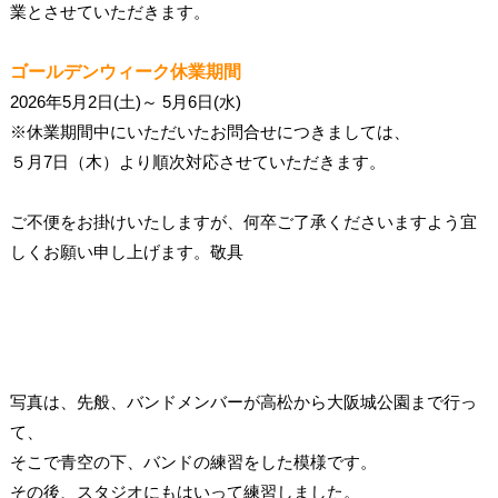
業とさせていただきます。
ゴールデンウィーク休業期間
2026年5月2日(土)～ 5月6日(水)
※休業期間中にいただいたお問合せにつきましては、
５月7日（木）より順次対応させていただきます。
ご不便をお掛けいたしますが、何卒ご了承くださいますよう宜
しくお願い申し上げます。敬具
写真は、先般、バンドメンバーが高松から大阪城公園まで行っ
て、
そこで青空の下、バンドの練習をした模様です。
その後、スタジオにもはいって練習しました。