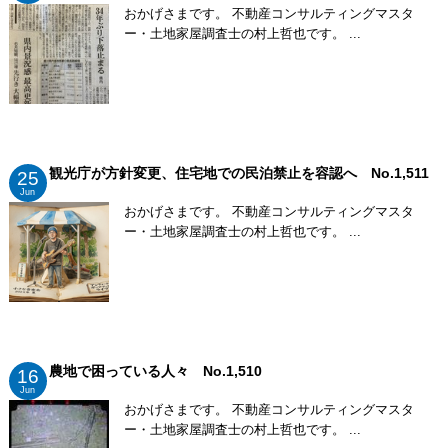
おかげさまです。 不動産コンサルティングマスタ
ー・土地家屋調査士の村上哲也です。 ...
観光庁が方針変更、住宅地での民泊禁止を容認へ No.1,511
25
Jun
おかげさまです。 不動産コンサルティングマスタ
ー・土地家屋調査士の村上哲也です。 ...
農地で困っている人々 No.1,510
16
Jun
おかげさまです。 不動産コンサルティングマスタ
ー・土地家屋調査士の村上哲也です。 ...