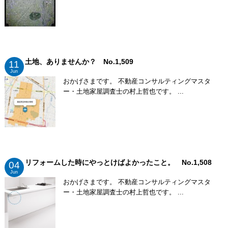
土地、ありませんか？ No.1,509
11
Jun
おかげさまです。 不動産コンサルティングマスタ
ー・土地家屋調査士の村上哲也です。 ...
リフォームした時にやっとけばよかったこと。 No.1,508
04
Jun
おかげさまです。 不動産コンサルティングマスタ
ー・土地家屋調査士の村上哲也です。 ...