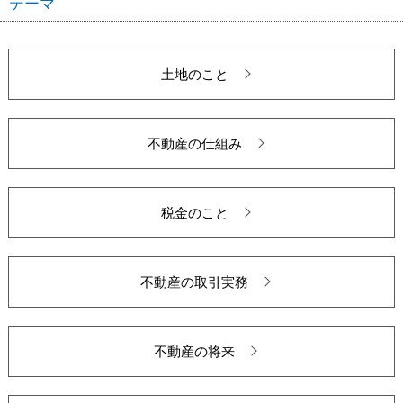
テーマ
土地のこと
不動産の仕組み
税金のこと
不動産の取引実務
不動産の将来