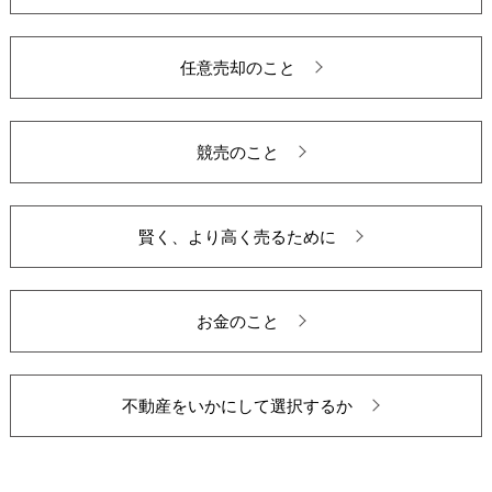
任意売却のこと
競売のこと
賢く、より高く売るために
お金のこと
不動産をいかにして選択するか