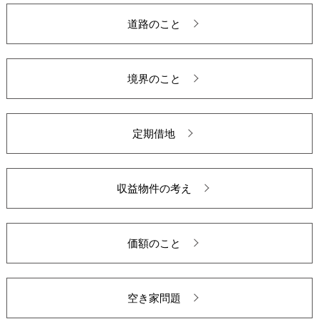
道路のこと
境界のこと
定期借地
収益物件の考え
価額のこと
空き家問題