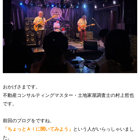
おかげさまです。
不動産コンサルティングマスター・土地家屋調査士の村上哲也
です。
前回のブログをですね、
「ちょっとＡＩに聞いてみよう」
という人がいらっしゃいまし
た。