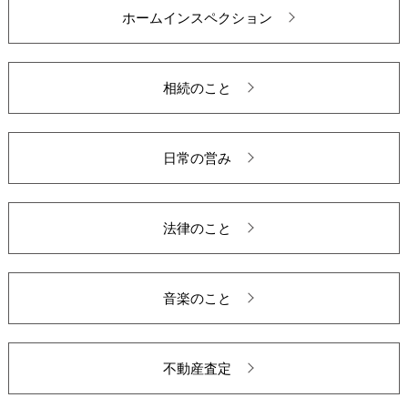
ホームインスペクション
相続のこと
日常の営み
法律のこと
音楽のこと
不動産査定