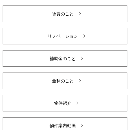
賃貸のこと
リノベーション
補助金のこと
金利のこと
物件紹介
物件案内動画