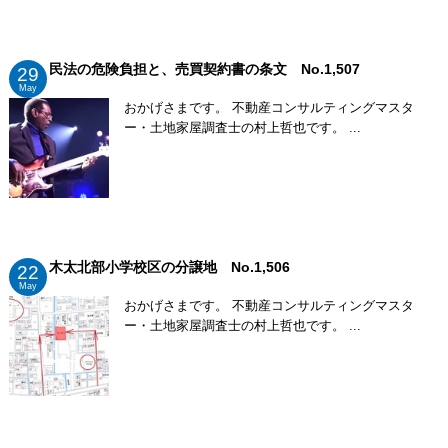
民法の危険負担と、売買契約書の条文 No.1,507
29
May
おかげさまです。 不動産コンサルティングマスタ
ー・土地家屋調査士の村上哲也です。 ...
木太北部小学校区の分譲地 No.1,506
22
May
おかげさまです。 不動産コンサルティングマスタ
ー・土地家屋調査士の村上哲也です。 ...