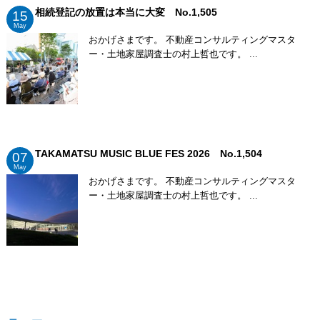
相続登記の放置は本当に大変 No.1,505
15
May
おかげさまです。 不動産コンサルティングマスタ
ー・土地家屋調査士の村上哲也です。 ...
TAKAMATSU MUSIC BLUE FES 2026 No.1,504
07
May
おかげさまです。 不動産コンサルティングマスタ
ー・土地家屋調査士の村上哲也です。 ...