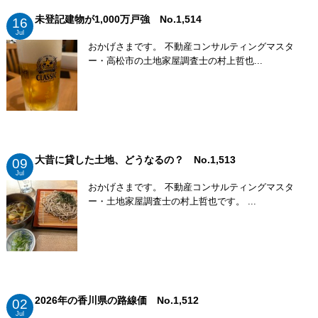
未登記建物が1,000万戸強 No.1,514
16
Jul
おかげさまです。 不動産コンサルティングマスタ
ー・高松市の土地家屋調査士の村上哲也...
大昔に貸した土地、どうなるの？ No.1,513
09
Jul
おかげさまです。 不動産コンサルティングマスタ
ー・土地家屋調査士の村上哲也です。 ...
2026年の香川県の路線価 No.1,512
02
Jul